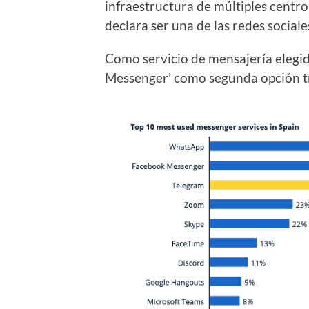
infraestructura de múltiples centro
declara ser una de las redes social
Como servicio de mensajería elegid
Messenger’ como segunda opción t