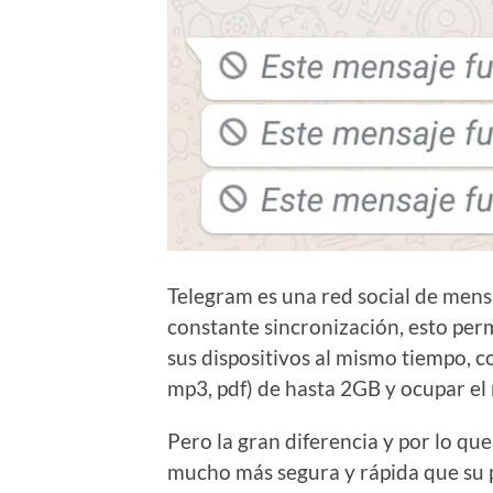
Telegram es una red social de mensa
constante sincronización, esto perm
sus dispositivos al mismo tiempo, co
mp3, pdf) de hasta 2GB y ocupar el 
Pero la gran diferencia y por lo que
mucho más segura y rápida que su p