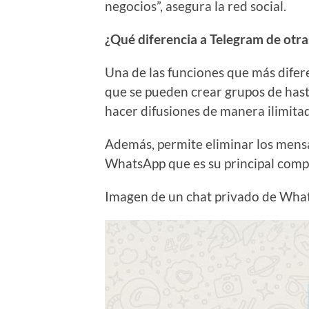
negocios”, asegura la red social.
¿Qué diferencia a Telegram de otra
Una de las funciones que más difer
que se pueden crear grupos de hast
hacer difusiones de manera ilimita
Además, permite eliminar los mensaj
WhatsApp que es su principal comp
Imagen de un chat privado de Wha