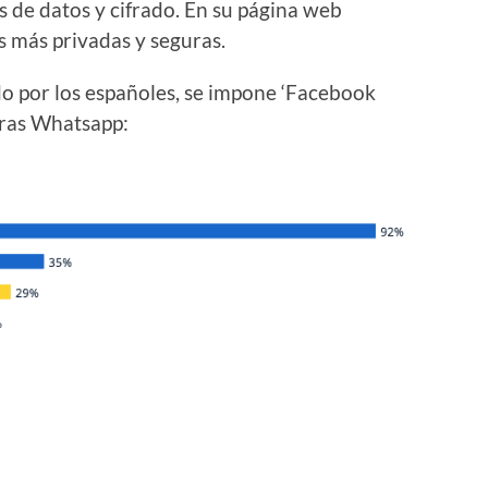
s de datos y cifrado. En su página web
es más privadas y seguras.
o por los españoles, se impone ‘Facebook
ras Whatsapp: