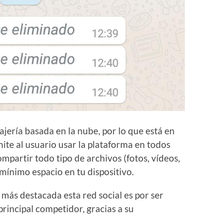
jería basada en la nube, por lo que está en
ite al usuario usar la plataforma en todos
mpartir todo tipo de archivos (fotos, vídeos,
mínimo espacio en tu dispositivo.
 más destacada esta red social es por ser
rincipal competidor, gracias a su