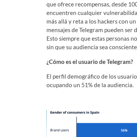
que ofrece recompensas, desde 100
encuentren cualquier vulnerabilida
más allá y reta a los hackers con u
mensajes de Telegram pueden ser de
Esto siempre que estas personas no 
sin que su audiencia sea consciente
¿Cómo es el usuario de Telegram?
El perfil demográfico de los usuari
ocupando un 51% de la audiencia.