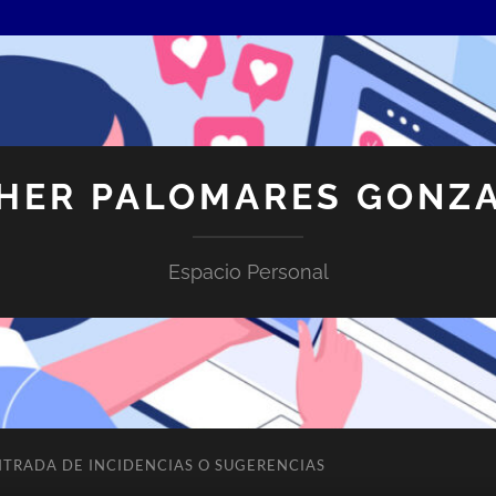
HER PALOMARES GONZ
Espacio Personal
NTRADA DE INCIDENCIAS O SUGERENCIAS