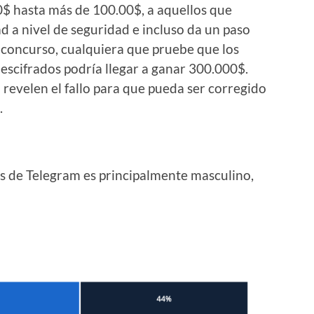
$ hasta más de 100.00$, a aquellos que
d a nivel de seguridad e incluso da un paso
n concurso, cualquiera que pruebe que los
scifrados podría llegar a ganar 300.000$.
revelen el fallo para que pueda ser corregido
.
os de Telegram es principalmente masculino,