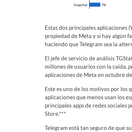
Estas dos principales aplicacione
propiedad de Meta y si hay algún fa
haciendo que Telegram sea la alter
El jefe de servicio de análisis TGS
millones de usuarios con la caída,
aplicaciones de Meta en octubre d
Este es uno de los motivos por los 
aplicaciones que menos usan los esp
principales apps de redes sociales 
Store.***
Telegram está tan seguro de que su 