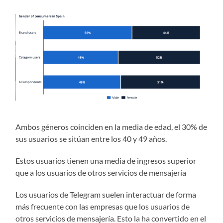
Ambos géneros coinciden en la media de edad, el 30% de
sus usuarios se sitúan entre los 40 y 49 años.
Estos usuarios tienen una media de ingresos superior
que a los usuarios de otros servicios de mensajería
Los usuarios de Telegram suelen interactuar de forma
más frecuente con las empresas que los usuarios de
otros servicios de mensajería. Esto la ha convertido en el