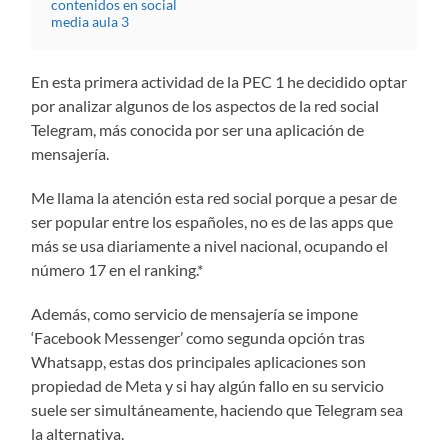
contenidos en social
media aula 3
En esta primera actividad de la PEC 1 he decidido optar
por analizar algunos de los aspectos de la red social
Telegram, más conocida por ser una aplicación de
mensajería.
Me llama la atención esta red social porque a pesar de
ser popular entre los españoles, no es de las apps que
más se usa diariamente a nivel nacional, ocupando el
número 17 en el ranking.*
Además, como servicio de mensajería se impone
‘Facebook Messenger’ como segunda opción tras
Whatsapp, estas dos principales aplicaciones son
propiedad de Meta y si hay algún fallo en su servicio
suele ser simultáneamente, haciendo que Telegram sea
la alternativa.