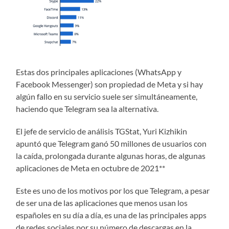
Estas dos principales aplicaciones (WhatsApp y
Facebook Messenger) son propiedad de Meta y si hay
algún fallo en su servicio suele ser simultáneamente,
haciendo que Telegram sea la alternativa.
El jefe de servicio de análisis TGStat, Yuri Kizhikin
apuntó que Telegram ganó 50 millones de usuarios con
la caída, prolongada durante algunas horas, de algunas
aplicaciones de Meta en octubre de 2021**
Este es uno de los motivos por los que Telegram, a pesar
de ser una de las aplicaciones que menos usan los
españoles en su día a día, es una de las principales apps
de redes sociales por su número de descargas en la