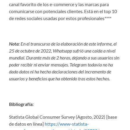
canal favorito de los e-commerce y las marcas para
comunicarse con potenciales clientes. Está en el top 10
de redes sociales usadas por estos profesionales****
Nota:
En el transcurso de la elaboración de este informe, el
25 de octubre de 2022, Whatsapp sufrió una caída a nivel
mundial. Durante más de 2 horas, dejando a sus usuarios sin
poder recibir ni enviar mensajes. Telegram todavía no ha
dado datos ni ha hecho declaraciones del incremento de
usuarios y beneficios que ha obtenido tras estos hechos.
Bibliografía:
Statista Global Consumer Survey (Agosto, 2022) [base
de datos en línea]
https://www-statista-