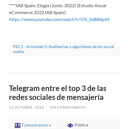
****IAB Spain; Elogia (Junio, 2022) [Estudio Anual
eCommerce 2022 IAB Spain]
https://www.youtube.com/watch?v=DS_2eB84p44
PEC1 - Actividad 3: Audiencias y algoritmos de los social
media
Telegram entre el top 3 de las
redes sociales de mensajería
13 OCTUBRE, 2022
/
SIN COMENTARIOS
Comunicacion y
Pública