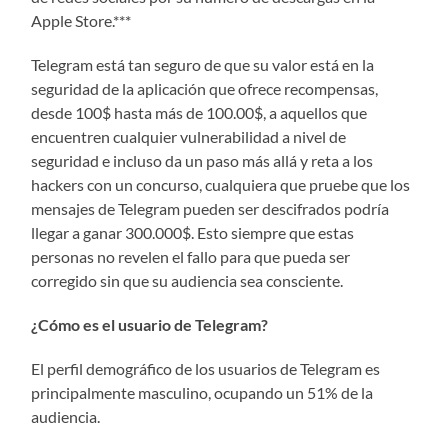
Apple Store.***
Telegram está tan seguro de que su valor está en la
seguridad de la aplicación que ofrece recompensas,
desde 100$ hasta más de 100.00$, a aquellos que
encuentren cualquier vulnerabilidad a nivel de
seguridad e incluso da un paso más allá y reta a los
hackers con un concurso, cualquiera que pruebe que los
mensajes de Telegram pueden ser descifrados podría
llegar a ganar 300.000$. Esto siempre que estas
personas no revelen el fallo para que pueda ser
corregido sin que su audiencia sea consciente.
¿Cómo es el usuario de Telegram?
El perfil demográfico de los usuarios de Telegram es
principalmente masculino, ocupando un 51% de la
audiencia.