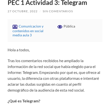
PEC 1 Actividad 3: Telegram
27 OCTUBRE, 2022
/
SIN COMENTARIOS
Comunicacion y
Pública
contenidos en social
media aula 3
Hola a todos,
Tras los comentarios recibidos he ampliado la
información de la red social que había elegido para el
informe: Telegram. Empezando por qué es, que ofrece al
usuario, la diferencia con otras plataformas e intentaré
aclarar las dudas surgidas en cuanto al perfil
demográfico de la audiencia de esta red social.
¿Qué es Telegram?