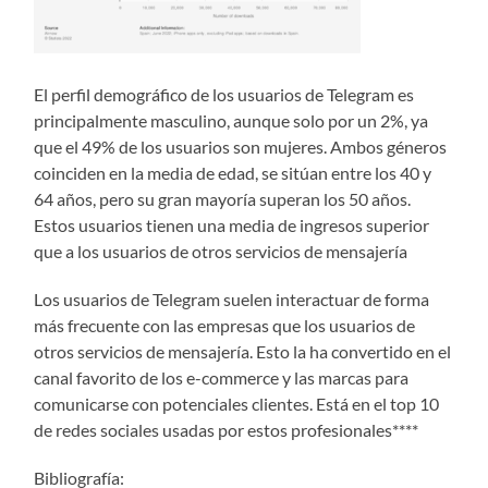
El perfil demográfico de los usuarios de Telegram es
principalmente masculino, aunque solo por un 2%, ya
que el 49% de los usuarios son mujeres. Ambos géneros
coinciden en la media de edad, se sitúan entre los 40 y
64 años, pero su gran mayoría superan los 50 años.
Estos usuarios tienen una media de ingresos superior
que a los usuarios de otros servicios de mensajería
Los usuarios de Telegram suelen interactuar de forma
más frecuente con las empresas que los usuarios de
otros servicios de mensajería. Esto la ha convertido en el
canal favorito de los e-commerce y las marcas para
comunicarse con potenciales clientes. Está en el top 10
de redes sociales usadas por estos profesionales****
Bibliografía: