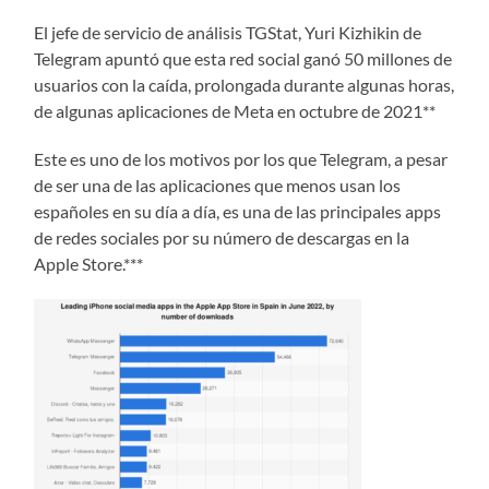
El jefe de servicio de análisis TGStat, Yuri Kizhikin de
Telegram apuntó que esta red social ganó 50 millones de
usuarios con la caída, prolongada durante algunas horas,
de algunas aplicaciones de Meta en octubre de 2021**
Este es uno de los motivos por los que Telegram, a pesar
de ser una de las aplicaciones que menos usan los
españoles en su día a día, es una de las principales apps
de redes sociales por su número de descargas en la
Apple Store.***