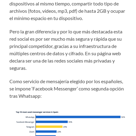
dispositivos al mismo tiempo, compartir todo tipo de
archivos (fotos, vídeos, mp3, pdf) de hasta 2GB y ocupar
el mínimo espacio en tu dispositivo.
Pero la gran diferencia y por lo que más destacada esta
red social es por ser mucho más segura y rápida que su
principal competidor, gracias a su infraestructura de
múltiples centros de datos y cifrado. En su página web
declara ser una de las redes sociales más privadas y
seguras.
Como servicio de mensajería elegido por los españoles,
se impone ‘Facebook Messenger’ como segunda opción
tras Whatsapp: